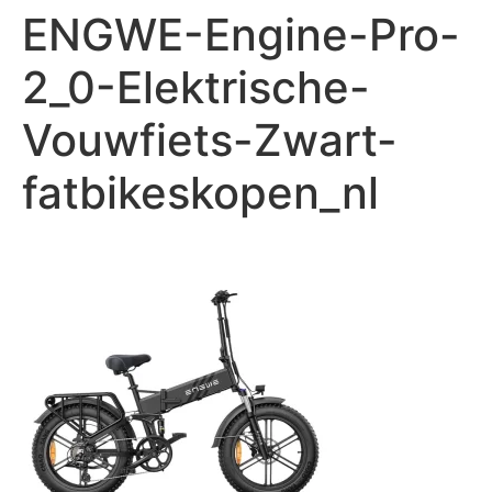
ENGWE-Engine-Pro-
2_0-Elektrische-
Vouwfiets-Zwart-
fatbikeskopen_nl