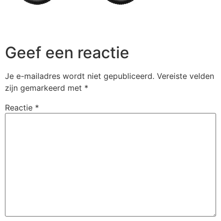
Geef een reactie
Je e-mailadres wordt niet gepubliceerd.
Vereiste velden
zijn gemarkeerd met
*
Reactie
*