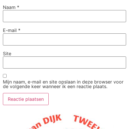
Naam
*
E-mail
*
Site
Mijn naam, e-mail en site opslaan in deze browser voor
de volgende keer wanneer ik een reactie plaats.